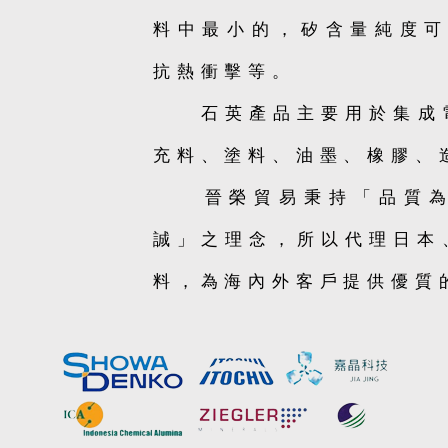
料中最小的，矽含量純度可
抗熱衝擊等。
石英產品主要用於集成電
充料、塗料、油墨、橡膠、
晉榮貿易秉持「品質為
誠」之理念，所以代理日本
料，為海內外客戶提供優質